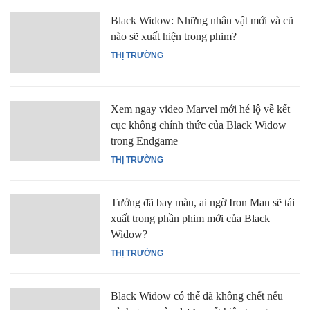
Black Widow: Những nhân vật mới và cũ
nào sẽ xuất hiện trong phim?
THỊ TRƯỜNG
Xem ngay video Marvel mới hé lộ về kết
cục không chính thức của Black Widow
trong Endgame
THỊ TRƯỜNG
Tưởng đã bay màu, ai ngờ Iron Man sẽ tái
xuất trong phần phim mới của Black
Widow?
THỊ TRƯỜNG
Black Widow có thể đã không chết nếu