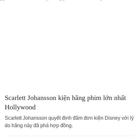
Scarlett Johansson kiện hãng phim lớn nhất
Hollywood
Scarlett Johansson quyết định đâm đơn kiện Disney với lý
do hãng này đã phá hợp đồng.