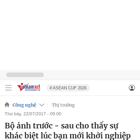
# ASEAN CUP 2026
Công nghệ
Thị trường
thứ bảy, 22/07/2017 - 09:00
Bộ ảnh trước - sau cho thấy sự
khác biệt lúc bạn mới khởi nghiệp