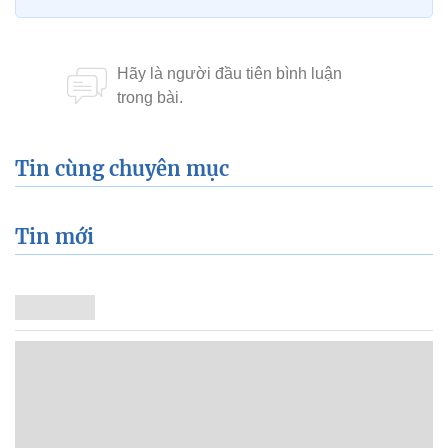
Tin cùng chuyên mục
Tin mới