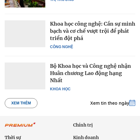
Khoa học công nghệ: Cần sự minh
bạch và cơ chế vượt trội để phát
triển đột phá
CÔNG NGHỆ
Bộ Khoa học và Công nghệ nhận
Huân chương Lao động hạng
Nhất
KHOA HỌC
Xem tin theo ngày
XEM THÊM
Chính trị
Thời sự
Kinh doanh