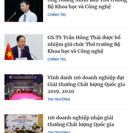
Bộ Khoa học và Công nghệ
CHÍNH TRỊ
GS.TS Trần Hồng Thái được bổ
nhiệm giữ chức Thứ trưởng Bộ
Khoa học và Công nghệ
CHÍNH TRỊ
Vinh danh 116 doanh nghiệp đạt
Giải thưởng Chất lượng Quốc gia
2019, 2020
THỊ TRƯỜNG
116 doanh nghiệp nhận giải
thưởng Chất lượng Quốc gia
THỊ TRƯỜNG