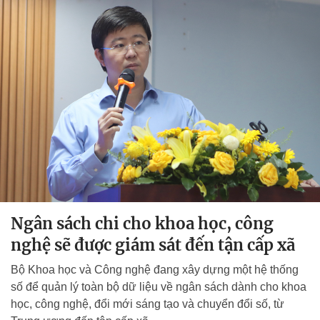
Ngân sách chi cho khoa học, công
nghệ sẽ được giám sát đến tận cấp xã
Bộ Khoa học và Công nghệ đang xây dựng một hệ thống
số để quản lý toàn bộ dữ liệu về ngân sách dành cho khoa
học, công nghệ, đổi mới sáng tạo và chuyển đổi số, từ