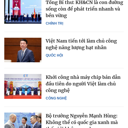
Tổng Bí thư: KH&CN là con đường
sống còn để phát triển nhanh và
bền vững
CHÍNH TRỊ
Việt Nam tiến tới làm chủ công
nghệ năng lượng hạt nhân
QUỐC HỘI
Khởi công nhà máy chip bán dẫn
đầu tiên do người Việt làm chủ
công nghệ
CÔNG NGHỆ
Bộ trưởng Nguyễn Mạnh Hùng:
Không thể có quốc gia xanh mà