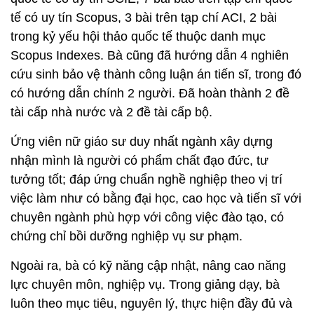
tế có uy tín Scopus, 3 bài trên tạp chí ACI, 2 bài
trong kỷ yếu hội thảo quốc tế thuộc danh mục
Scopus Indexes. Bà cũng đã hướng dẫn 4 nghiên
cứu sinh bảo vệ thành công luận án tiến sĩ, trong đó
có hướng dẫn chính 2 người. Đã hoàn thành 2 đề
tài cấp nhà nước và 2 đề tài cấp bộ.
Ứng viên nữ giáo sư duy nhất ngành xây dựng
nhận mình là người có phẩm chất đạo đức, tư
tưởng tốt; đáp ứng chuẩn nghề nghiệp theo vị trí
việc làm như có bằng đại học, cao học và tiến sĩ với
chuyên ngành phù hợp với công việc đào tạo, có
chứng chỉ bồi dưỡng nghiệp vụ sư phạm.
Ngoài ra, bà có kỹ năng cập nhật, nâng cao năng
lực chuyên môn, nghiệp vụ. Trong giảng dạy, bà
luôn theo mục tiêu, nguyên lý, thực hiện đầy đủ và