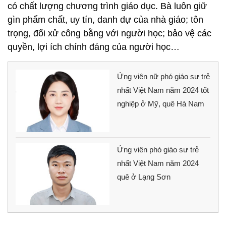
có chất lượng chương trình giáo dục. Bà luôn giữ
gìn phẩm chất, uy tín, danh dự của nhà giáo; tôn
trọng, đối xử công bằng với người học; bảo vệ các
quyền, lợi ích chính đáng của người học…
Ứng viên nữ phó giáo sư trẻ
nhất Việt Nam năm 2024 tốt
nghiệp ở Mỹ, quê Hà Nam
Ứng viên phó giáo sư trẻ
nhất Việt Nam năm 2024
quê ở Lạng Sơn