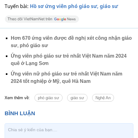
Tuyến bài:
Hồ sơ ứng viên phó giáo sư, giáo sư
Hơn 670 ứng viên được đề nghị xét công nhận giáo
sư, phó giáo sư
Ứng viên phó giáo sư trẻ nhất Việt Nam năm 2024
quê ở Lạng Sơn
Ứng viên nữ phó giáo sư trẻ nhất Việt Nam năm
2024 tốt nghiệp ở Mỹ, quê Hà Nam
Xem thêm về:
phó giáo sư
giáo sư
Nghệ An