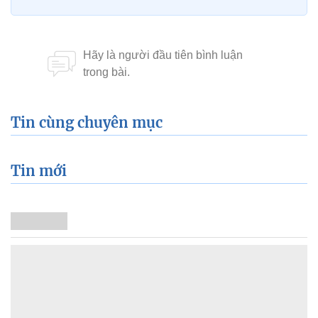
Tin cùng chuyên mục
Tin mới