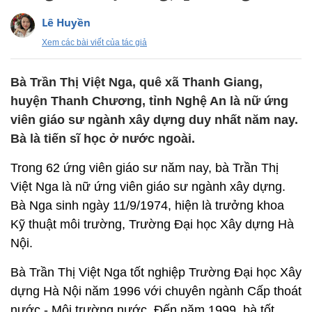
Lê Huyền
Xem các bài viết của tác giả
Bà Trần Thị Việt Nga, quê xã Thanh Giang,
huyện Thanh Chương, tỉnh Nghệ An là nữ ứng
viên giáo sư ngành xây dựng duy nhất năm nay.
Bà là tiến sĩ học ở nước ngoài.
Trong 62 ứng viên giáo sư năm nay, bà Trần Thị
Việt Nga là nữ ứng viên giáo sư ngành xây dựng.
Bà Nga sinh ngày 11/9/1974, hiện là trưởng khoa
Kỹ thuật môi trường, Trường Đại học Xây dựng Hà
Nội.
Bà Trần Thị Việt Nga tốt nghiệp Trường Đại học Xây
dựng Hà Nội năm 1996 với chuyên ngành Cấp thoát
nước - Môi trường nước. Đến năm 1999, bà tốt