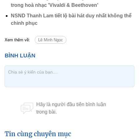
trong hoà nhạc 'Vivaldi & Beethoven'
NSND Thanh Lam tiết lộ bài hát duy nhất không thể
chinh phục
Xem thêm về:
Lê Minh Ngọc
Tin cùng chuyên mục