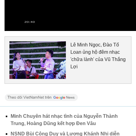
Lê Minh Ngọc, Đào Tố
Loan ủng hộ đêm nhạc
'chữa lành' của Vũ Thắng
Lợi
Minh Chuyên hát nhạc tình của Nguyễn Thành
Trung, Hoàng Dũng kết hợp Đen Vâu
NSND Bùi Công Duy và Lương Khánh Nhi diễn