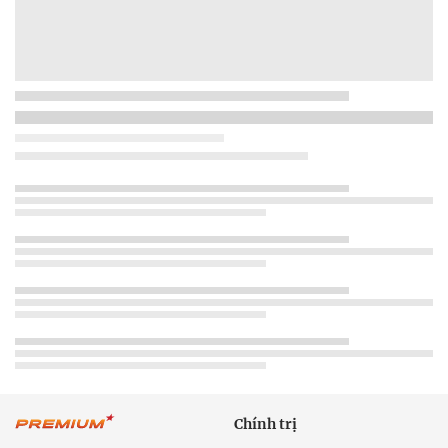
Chính trị