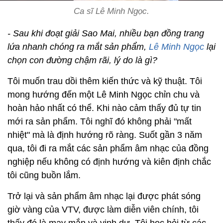
Ca sĩ Lê Minh Ngọc.
- Sau khi đoạt giải Sao Mai, nhiều bạn đồng trang
lứa nhanh chóng ra mắt sản phẩm,
Lê Minh Ngọc
lại
chọn con đường chậm rãi, lý do là gì?
Tôi muốn trau dồi thêm kiến thức và kỹ thuật. Tôi
mong hướng đến một Lê Minh Ngọc chỉn chu và
hoàn hảo nhất có thể. Khi nào cảm thấy đủ tự tin
mới ra sản phẩm. Tôi nghĩ đó không phải "mất
nhiệt" mà là định hướng rõ ràng. Suốt gần 3 năm
qua, tôi đi ra mắt các sản phẩm âm nhạc của đồng
nghiệp nếu không có định hướng và kiên định chắc
tôi cũng buồn lắm.
Trở lại và sản phẩm âm nhạc lại được phát sóng
giờ vàng của VTV, được làm diễn viên chính, tôi