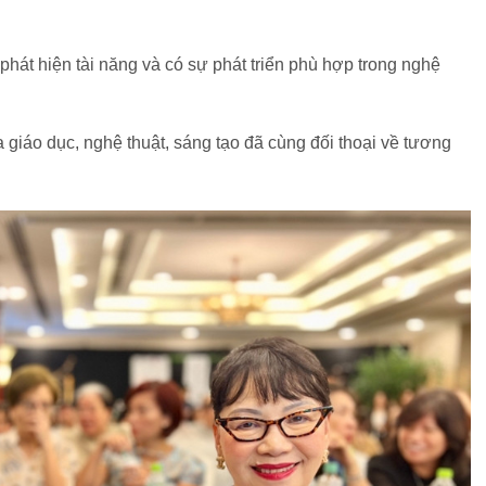
hát hiện tài năng và có sự phát triển phù hợp trong nghệ
 giáo dục, nghệ thuật, sáng tạo đã cùng đối thoại về tương