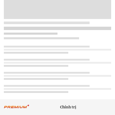
Chính trị