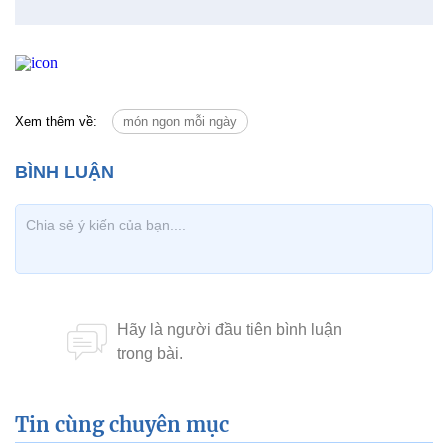
Xem thêm về:
món ngon mỗi ngày
Tin cùng chuyên mục