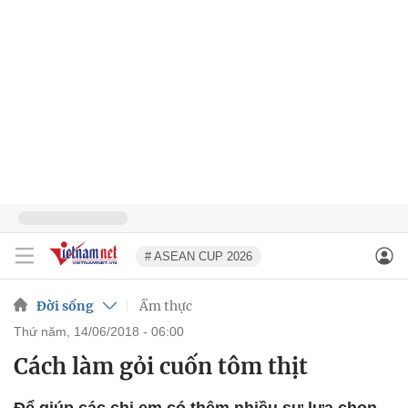
# ASEAN CUP 2026
Đời sống
Ẩm thực
thứ năm, 14/06/2018 - 06:00
Cách làm gỏi cuốn tôm thịt