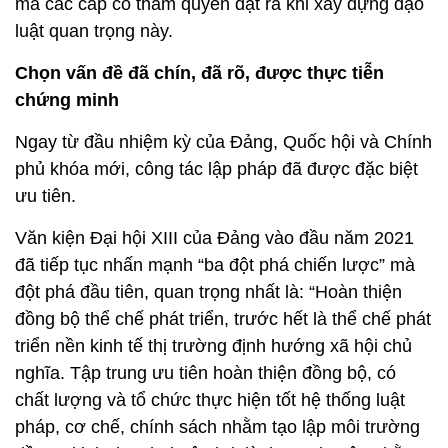
mà các cấp có thẩm quyền đặt ra khi xây dựng đạo
luật quan trọng này.
Chọn vấn đề đã chín, đã rõ, được thực tiễn
chứng minh
Ngay từ đầu nhiệm kỳ của Đảng, Quốc hội và Chính
phủ khóa mới, công tác lập pháp đã được đặc biệt
ưu tiên.
Văn kiện Đại hội XIII của Đảng vào đầu năm 2021
đã tiếp tục nhấn mạnh “ba đột phá chiến lược” mà
đột phá đầu tiên, quan trọng nhất là: “Hoàn thiện
đồng bộ thể chế phát triển, trước hết là thể chế phát
triển nền kinh tế thị trường định hướng xã hội chủ
nghĩa. Tập trung ưu tiên hoàn thiện đồng bộ, có
chất lượng và tổ chức thực hiện tốt hệ thống luật
pháp, cơ chế, chính sách nhằm tạo lập môi trường