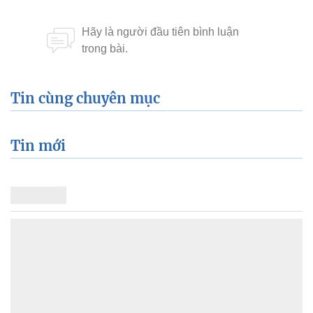
Tin cùng chuyên mục
Tin mới