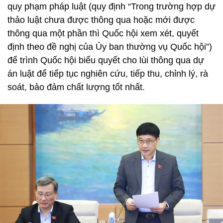
quy phạm pháp luật (quy định “Trong trường hợp dự
thảo luật chưa được thông qua hoặc mới được
thông qua một phần thì Quốc hội xem xét, quyết
định theo đề nghị của Ủy ban thường vụ Quốc hội”)
để trình Quốc hội biểu quyết cho lùi thông qua dự
án luật để tiếp tục nghiên cứu, tiếp thu, chỉnh lý, rà
soát, bảo đảm chất lượng tốt nhất.