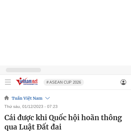
# ASEAN CUP 2026
Tuần Việt Nam
thứ sáu, 01/12/2023 - 07:23
Cái được khi Quốc hội hoãn thông
qua Luật Đất đai