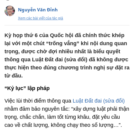
Nguyễn Văn Đỉnh
Xem các bài viết của tác giả
Kỳ họp thứ 6 của Quốc hội đã chính thức khép
lại với một chút “trống vắng” khi nội dung quan
trọng, được chờ đợi nhiều nhất là biểu quyết
thông qua Luật Đất đai (sửa đổi) đã không được
thực hiện theo đúng chương trình nghị sự đặt ra
từ đầu.
“Kỷ lục” lập pháp
Việc lùi thời điểm thông qua
Luật Đất đai (sửa đổi)
nhằm đảm bảo nguyên tắc: “xây dựng luật phải thận
trọng, chắc chắn, làm tốt từng khâu, đặt yêu cầu
cao về chất lượng, không chạy theo số lượng…”.