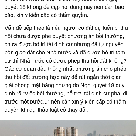
quyết 18 không đề cập nội dung này nên cần báo
cáo, xin ý kiến cấp có thẩm quyền.
Vấn đề tiếp theo là nếu người có đất dự kiến bị thu
hồi chưa được phê duyệt phương án bồi thường,
chưa được bố trí tái định cư nhưng đã tự nguyện
bàn giao đất cho Nhà nước và đã được bố trí tạm
cư thì Nhà nước có được phép thu hồi đất không?
Các cơ quan đều thống nhất phương án cho phép
thu hồi đất trường hợp này để rút ngắn thời gian
giải phóng mặt bằng nhưng do Nghị quyết 18 quy
định rõ “Việc bồi thường, hỗ trợ, tái định cư phải đi
trước một bước...” nên cần xin ý kiến cấp có thẩm
quyền khi dự thảo luật có thay đổi.