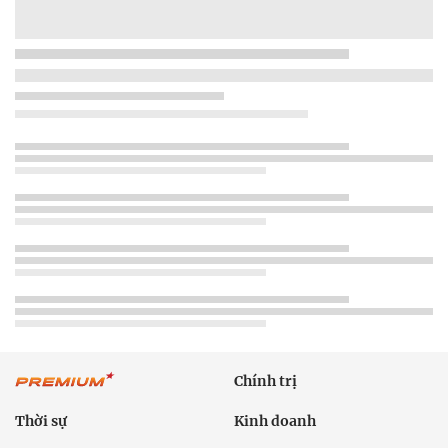
Chính trị
Thời sự
Kinh doanh