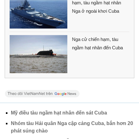
hạm, tàu ngầm hạt nhân
Nga ở ngoài khơi Cuba
Nga cử chiến hạm, tàu
ngầm hạt nhân đến Cuba
Mỹ điều tàu ngầm hạt nhân đến sát Cuba
Nhóm tàu Hải quân Nga cập cảng Cuba, bắn hơn 20
phát súng chào