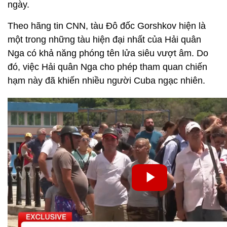
ngày.
Theo hãng tin CNN, tàu Đô đốc Gorshkov hiện là
một trong những tàu hiện đại nhất của Hải quân
Nga có khả năng phóng tên lửa siêu vượt âm. Do
đó, việc Hải quân Nga cho phép tham quan chiến
hạm này đã khiến nhiều người Cuba ngạc nhiên.