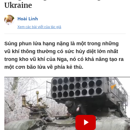
Ukraine
Hoài Linh
Xem các bài viết của tác giả
Súng phun lửa hạng nặng là một trong những
vũ khí thông thường có sức hủy diệt lớn nhất
trong kho vũ khí của Nga, nó có khả năng tạo ra
một cơn bão lửa về phía kẻ thù.