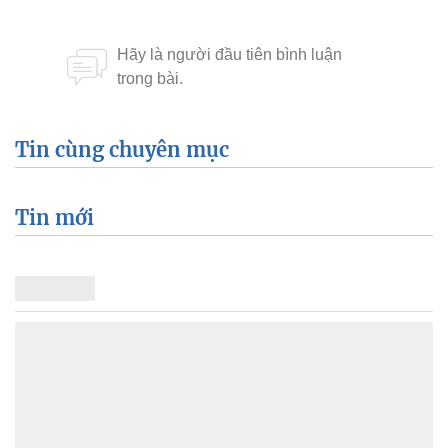
Tin cùng chuyên mục
Tin mới