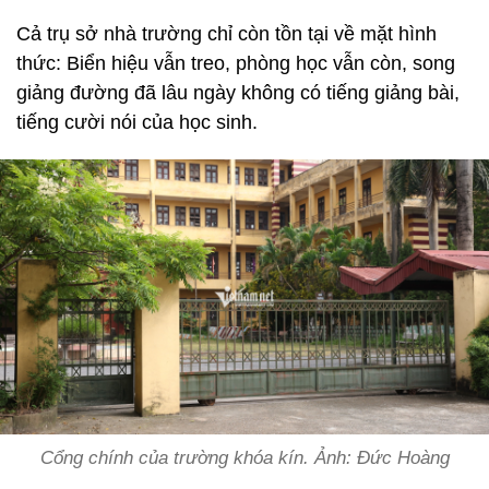
Cả trụ sở nhà trường chỉ còn tồn tại về mặt hình
thức: Biển hiệu vẫn treo, phòng học vẫn còn, song
giảng đường đã lâu ngày không có tiếng giảng bài,
tiếng cười nói của học sinh.
Cổng chính của trường khóa kín. Ảnh: Đức Hoàng