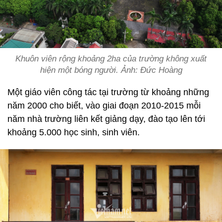
Khuôn viên rộng khoảng 2ha của trường không xuất
hiện một bóng người. Ảnh: Đức Hoàng
Một giáo viên công tác tại trường từ khoảng những
năm 2000 cho biết, vào giai đoạn 2010-2015 mỗi
năm nhà trường liên kết giảng dạy, đào tạo lên tới
khoảng 5.000 học sinh, sinh viên.