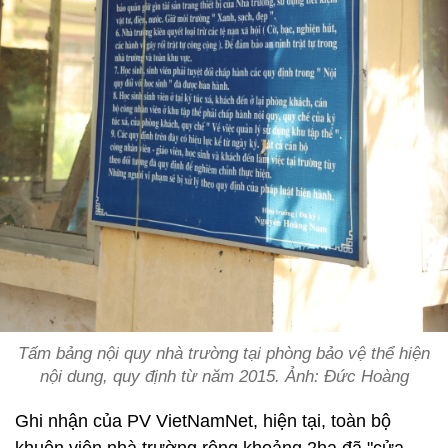
Tấm bảng nội quy nhà trường tại phòng bảo vệ thể hiện
nội dung, quy định từ năm 2015. Ảnh: Đức Hoàng
Ghi nhận của PV VietNamNet, hiện tại, toàn bộ