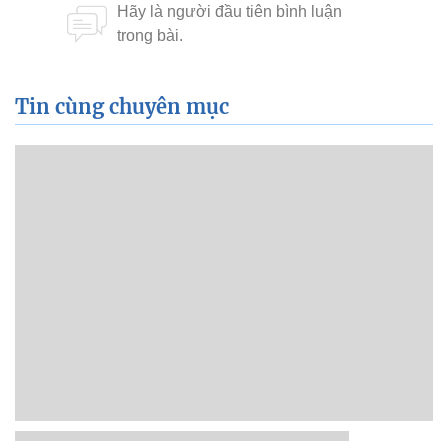
Tin cùng chuyên mục