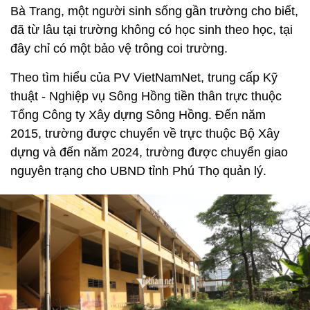
Bà Trang, một người sinh sống gần trường cho biết,
đã từ lâu tại trường không có học sinh theo học, tại
đây chỉ có một bảo vệ trông coi trường.
Theo tìm hiểu của PV VietNamNet, trung cấp Kỹ
thuật - Nghiệp vụ Sông Hồng tiền thân trực thuộc
Tổng Công ty Xây dựng Sông Hồng. Đến năm
2015, trường được chuyển về trực thuộc Bộ Xây
dựng và đến năm 2024, trường được chuyển giao
nguyên trạng cho UBND tỉnh Phú Thọ quản lý.