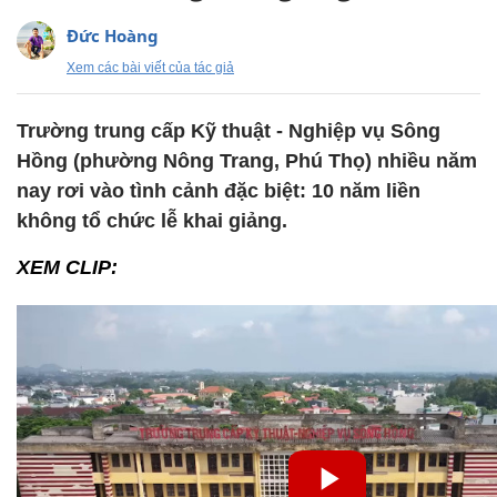
Đức Hoàng
Xem các bài viết của tác giả
Trường trung cấp Kỹ thuật - Nghiệp vụ Sông
Hồng (phường Nông Trang, Phú Thọ) nhiều năm
nay rơi vào tình cảnh đặc biệt: 10 năm liền
không tổ chức lễ khai giảng.
XEM CLIP: