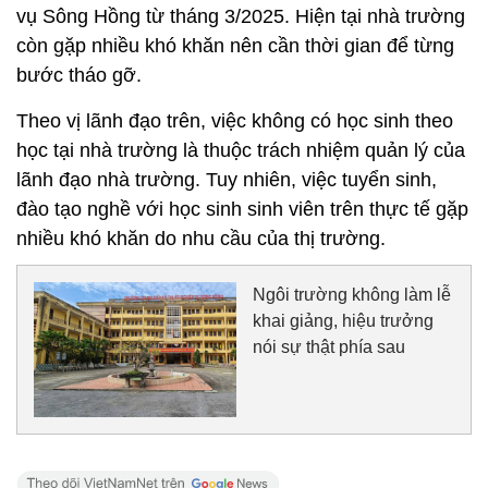
vụ Sông Hồng từ tháng 3/2025. Hiện tại nhà trường
còn gặp nhiều khó khăn nên cần thời gian để từng
bước tháo gỡ.
Theo vị lãnh đạo trên, việc không có học sinh theo
học tại nhà trường là thuộc trách nhiệm quản lý của
lãnh đạo nhà trường. Tuy nhiên, việc tuyển sinh,
đào tạo nghề với học sinh sinh viên trên thực tế gặp
nhiều khó khăn do nhu cầu của thị trường.
Ngôi trường không làm lễ
khai giảng, hiệu trưởng
nói sự thật phía sau