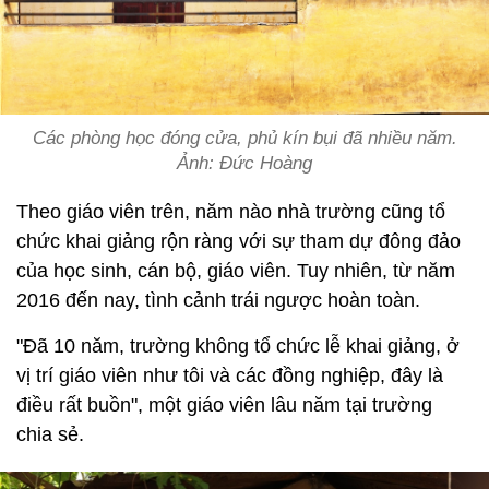
Các phòng học đóng cửa, phủ kín bụi đã nhiều năm.
Ảnh: Đức Hoàng
Theo giáo viên trên, năm nào nhà trường cũng tổ
chức khai giảng rộn ràng với sự tham dự đông đảo
của học sinh, cán bộ, giáo viên. Tuy nhiên, từ năm
2016 đến nay, tình cảnh trái ngược hoàn toàn.
"Đã 10 năm, trường không tổ chức lễ khai giảng, ở
vị trí giáo viên như tôi và các đồng nghiệp, đây là
điều rất buồn", một giáo viên lâu năm tại trường
chia sẻ.