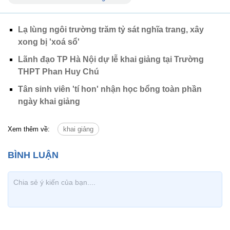
Lạ lùng ngôi trường trăm tỷ sát nghĩa trang, xây
xong bị 'xoá sổ'
Lãnh đạo TP Hà Nội dự lễ khai giảng tại Trường
THPT Phan Huy Chú
Tân sinh viên 'tí hon' nhận học bổng toàn phần
ngày khai giảng
Xem thêm về:
khai giảng