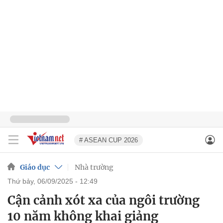
# ASEAN CUP 2026
Giáo dục
Nhà trường
thứ bảy, 06/09/2025 - 12:49
Cận cảnh xót xa của ngôi trường
10 năm không khai giảng