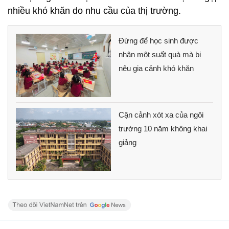
nhiều khó khăn do nhu cầu của thị trường.
Đừng để học sinh được
nhận một suất quà mà bị
nêu gia cảnh khó khăn
Cận cảnh xót xa của ngôi
trường 10 năm không khai
giảng