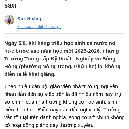
sau
Đức Hoàng
Xem các bài viết của tác giả
Ngày 5/9, khi hàng triệu học sinh cả nước nô
nức bước vào năm học mới 2025-2026, nhưng
Trường Trung cấp Kỹ thuật - Nghiệp vụ Sông
Hồng (phường Nông Trang, Phú Thọ) lại không
diễn ra lễ khai giảng.
Theo nhiều cán bộ, giáo viên nhà trường, nguyên
nhân dẫn đến sự việc trên là đã nhiều năm nay, trụ
sở chính của nhà trường không có học sinh, sinh
viên theo học. Điều này dẫn đến nghịch lý: Trường
vẫn tồn tại trên danh nghĩa, song cơ sở chính không
có hoạt động giảng dạy thường xuyên.