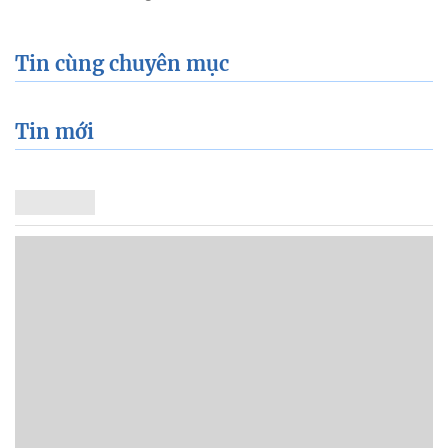
Tin cùng chuyên mục
Tin mới