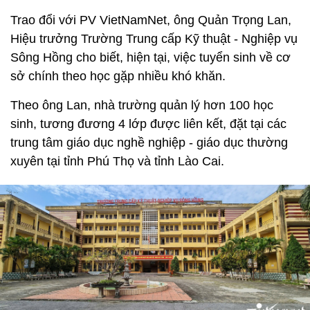
Trao đổi với PV VietNamNet, ông Quản Trọng Lan,
Hiệu trưởng Trường Trung cấp Kỹ thuật - Nghiệp vụ
Sông Hồng cho biết, hiện tại, việc tuyển sinh về cơ
sở chính theo học gặp nhiều khó khăn.
Theo ông Lan, nhà trường quản lý hơn 100 học
sinh, tương đương 4 lớp được liên kết, đặt tại các
trung tâm giáo dục nghề nghiệp - giáo dục thường
xuyên tại tỉnh Phú Thọ và tỉnh Lào Cai.