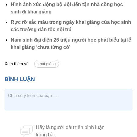
Hình ảnh xúc động bộ đội đến tận nhà cõng học
sinh đi khai giảng
Rực rỡ sắc màu trong ngày khai giảng của học sinh
các trường dân tộc nội trú
Nam sinh đại diện 26 triệu người học phát biểu tại lễ
khai giảng ‘chưa từng có’
Xem thêm về:
khai giảng