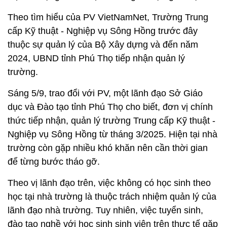
Theo tìm hiểu của PV VietNamNet, Trường Trung
cấp Kỹ thuật - Nghiệp vụ Sông Hồng trước đây
thuộc sự quản lý của Bộ Xây dựng và đến năm
2024, UBND tỉnh Phú Thọ tiếp nhận quản lý
trường.
Sáng 5/9, trao đổi với PV, một lãnh đạo Sở Giáo
dục và Đào tạo tỉnh Phú Thọ cho biết, đơn vị chính
thức tiếp nhận, quản lý trường Trung cấp Kỹ thuật -
Nghiệp vụ Sông Hồng từ tháng 3/2025. Hiện tại nhà
trường còn gặp nhiều khó khăn nên cần thời gian
để từng bước tháo gỡ.
Theo vị lãnh đạo trên, việc không có học sinh theo
học tại nhà trường là thuộc trách nhiệm quản lý của
lãnh đạo nhà trường. Tuy nhiên, việc tuyển sinh,
đào tạo nghề với học sinh sinh viên trên thực tế gặp