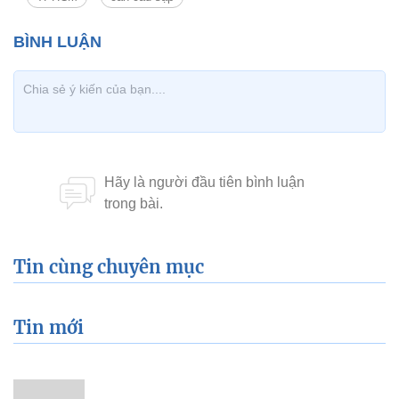
Tin cùng chuyên mục
Tin mới