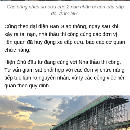
Các công nhân sơ cứu cho 2 nạn nhân bị cần cẩu sập
đè. Ảnh: NH.
Cũng theo đại diện Ban Giao thông, ngay sau khi
xảy ra tai nạn, nhà thầu thi công cùng các đơn vị
liên quan đã huy động xe cấp cứu, báo cáo cơ quan
chức năng.
Hiện Chủ đầu tư đang cùng với Nhà thầu thi công,
Tư vấn giám sát phối hợp với các đơn vị chức năng
tiếp tục làm rõ nguyên nhân, xử lý các công việc liên
quan theo quy định.