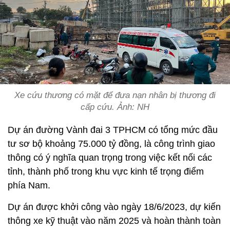
Xe cứu thương có mặt để đưa nạn nhân bị thương đi
cấp cứu. Ảnh: NH
Dự án đường Vành đai 3 TPHCM có tổng mức đầu
tư sơ bộ khoảng 75.000 tỷ đồng, là công trình giao
thông có ý nghĩa quan trọng trong việc kết nối các
tỉnh, thành phố trong khu vực kinh tế trọng điểm
phía Nam.
Dự án được khởi công vào ngày 18/6/2023, dự kiến
thông xe kỹ thuật vào năm 2025 và hoàn thành toàn