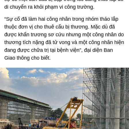
di chuyển ra khỏi phạm vi công trường.
“Sự cố đã làm hai công nhân trong nhóm tháo lắp
thuộc đơn vị cho thuê cẩu bị thương. Mặc dù đã
được khẩn trương sơ cứu nhưng một công nhân do
thương tích nặng đã tử vong và một công nhân hiện
đang được chữa trị tại bệnh viện”, đại diện Ban
Giao thông cho biết.