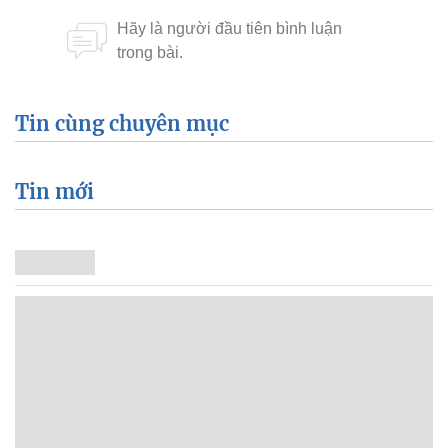
Tin cùng chuyên mục
Tin mới