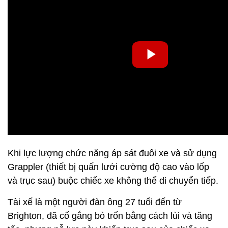
Khi lực lượng chức năng áp sát đuôi xe và sử dụng
Grappler (thiết bị quấn lưới cường độ cao vào lốp
và trục sau) buộc chiếc xe không thể di chuyển tiếp.
Tài xế là một người đàn ông 27 tuổi đến từ
Brighton, đã cố gắng bỏ trốn bằng cách lùi và tăng