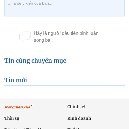
Tin cùng chuyên mục
Tin mới
Chính trị
Thời sự
Kinh doanh