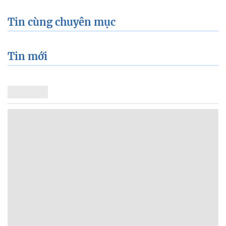
Tin cùng chuyên mục
Tin mới