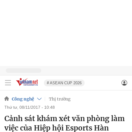
# ASEAN CUP 2026
Công nghệ
Thị trường
thứ tư, 08/11/2017 - 10:48
Cảnh sát khám xét văn phòng làm
việc của Hiệp hội Esports Hàn