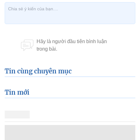
Tin cùng chuyên mục
Tin mới