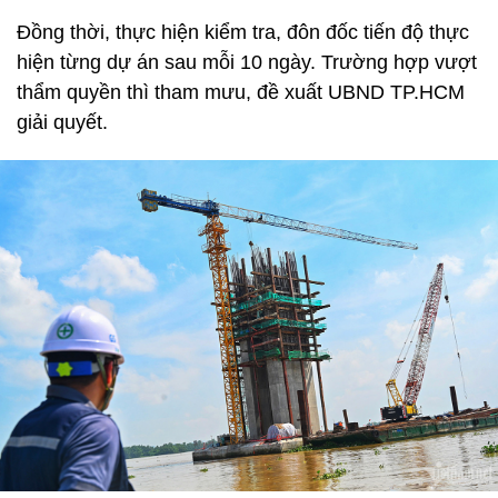
Đồng thời, thực hiện kiểm tra, đôn đốc tiến độ thực
hiện từng dự án sau mỗi 10 ngày. Trường hợp vượt
thẩm quyền thì tham mưu, đề xuất UBND TP.HCM
giải quyết.