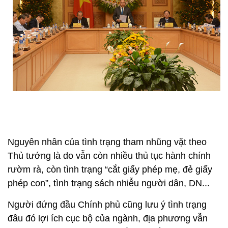
Nguyên nhân của tình trạng tham nhũng vặt theo
Thủ tướng là do vẫn còn nhiều thủ tục hành chính
rườm rà, còn tình trạng “cắt giấy phép mẹ, đẻ giấy
phép con”, tình trạng sách nhiễu người dân, DN...
Người đứng đầu Chính phủ cũng lưu ý tình trạng
đâu đó lợi ích cục bộ của ngành, địa phương vẫn