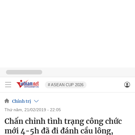
# ASEAN CUP 2026
Chính trị
thứ năm, 21/02/2019 - 22:05
Chấn chỉnh tình trạng công chức
mới 4-5h đã đi đánh cầu lông,