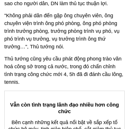
sao cho người dân, DN làm thủ tục thuận lợi.
"Không phải dân đến gặp ông chuyên viên, ông
chuyên viện trình ông phó phòng, ông phó phòng
trình trưởng phòng, trưởng phòng trình vụ phó, vụ
phó trình vụ trưởng, vụ trưởng trình ông thứ
trưởng…", Thủ tướng nói.
Thủ tướng cũng yêu cầu phát động phong trào văn
hoá công sở trong cả nước, trong đó chấn chỉnh
tình trạng công chức mới 4, 5h đã đi đánh cầu lông,
tennis.
Vẫn còn tình trạng lãnh đạo nhiều hơn công
chức
Bên cạnh những kết quả nổi bật về sắp xếp tổ