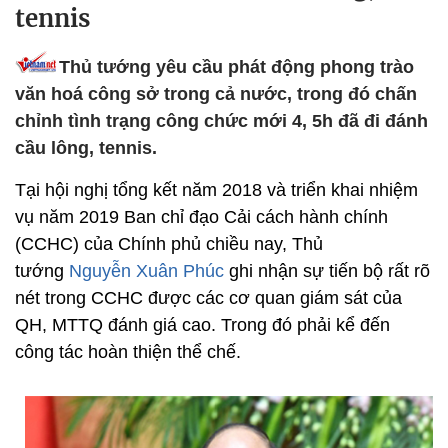
tennis
Thủ tướng yêu cầu phát động phong trào
văn hoá công sở trong cả nước, trong đó chấn
chỉnh tình trạng công chức mới 4, 5h đã đi đánh
cầu lông, tennis.
Tại hội nghị tổng kết năm 2018 và triển khai nhiệm
vụ năm 2019 Ban chỉ đạo Cải cách hành chính
(CCHC) của Chính phủ chiều nay, Thủ
tướng
Nguyễn Xuân Phúc
ghi nhận sự tiến bộ rất rõ
nét trong CCHC được các cơ quan giám sát của
QH, MTTQ đánh giá cao. Trong đó phải kể đến
công tác hoàn thiện thể chế.