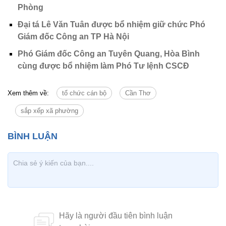
Phòng
Đại tá Lê Văn Tuân được bổ nhiệm giữ chức Phó
Giám đốc Công an TP Hà Nội
Phó Giám đốc Công an Tuyên Quang, Hòa Bình
cùng được bổ nhiệm làm Phó Tư lệnh CSCĐ
Xem thêm về:
tổ chức cán bộ
Cần Thơ
sắp xếp xã phường