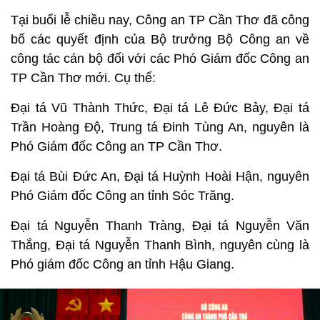
Tại buổi lễ chiều nay, Công an TP Cần Thơ đã công
bố các quyết định của Bộ trưởng Bộ Công an về
công tác cán bộ đối với các Phó Giám đốc Công an
TP Cần Thơ mới. Cụ thể:
Đại tá Vũ Thành Thức, Đại tá Lê Đức Bảy, Đại tá
Trần Hoàng Độ, Trung tá Đinh Tùng An, nguyên là
Phó Giám đốc Công an TP Cần Thơ.
Đại tá Bùi Đức An, Đại tá Huỳnh Hoài Hận, nguyên
Phó Giám đốc Công an tỉnh Sóc Trăng.
Đại tá Nguyễn Thanh Tràng, Đại tá Nguyễn Văn
Thắng, Đại tá Nguyễn Thanh Bình, nguyên cùng là
Phó giám đốc Công an tỉnh Hậu Giang.