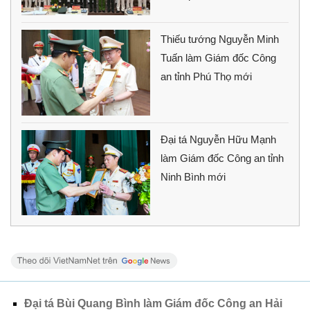
Thiếu tướng Nguyễn Minh
Tuấn làm Giám đốc Công
an tỉnh Phú Thọ mới
Đại tá Nguyễn Hữu Mạnh
làm Giám đốc Công an tỉnh
Ninh Bình mới
Đại tá Bùi Quang Bình làm Giám đốc Công an Hải