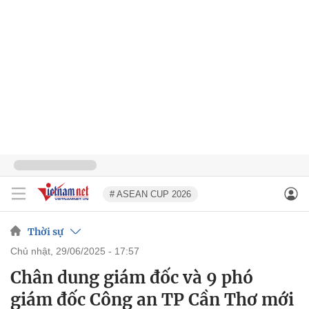
# ASEAN CUP 2026
Thời sự
chủ nhật, 29/06/2025 - 17:57
Chân dung giám đốc và 9 phó
giám đốc Công an TP Cần Thơ mới