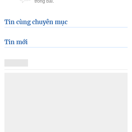
Tin cùng chuyên mục
Tin mới