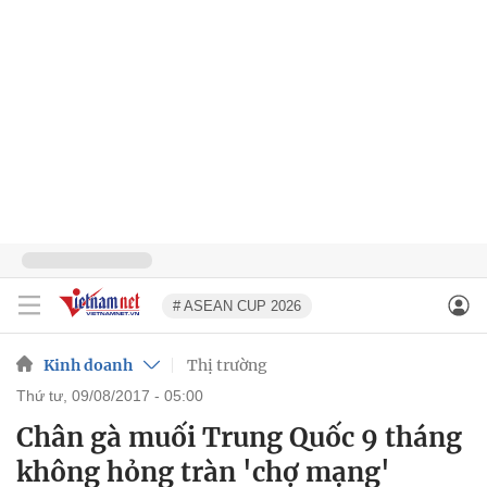
# ASEAN CUP 2026
Kinh doanh
Thị trường
thứ tư, 09/08/2017 - 05:00
Chân gà muối Trung Quốc 9 tháng
không hỏng tràn 'chợ mạng'