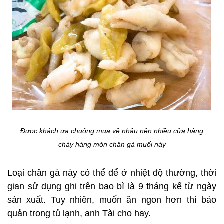
Được khách ưa chuộng mua về nhậu nên nhiều cửa hàng
cháy hàng món chân gà muối này
Loại chân gà này có thể để ở nhiệt độ thường, thời
gian sử dụng ghi trên bao bì là 9 tháng kể từ ngày
sản xuất. Tuy nhiên, muốn ăn ngon hơn thì bảo
quản trong tủ lạnh, anh Tài cho hay.