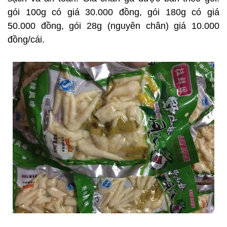
gói 100g có giá 30.000 đồng, gói 180g có giá
50.000 đồng, gói 28g (nguyên chân) giá 10.000
đồng/cái.