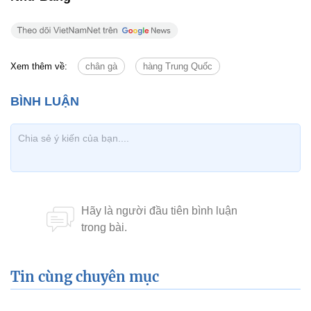
Xem thêm về:
chân gà
hàng Trung Quốc
Tin cùng chuyên mục