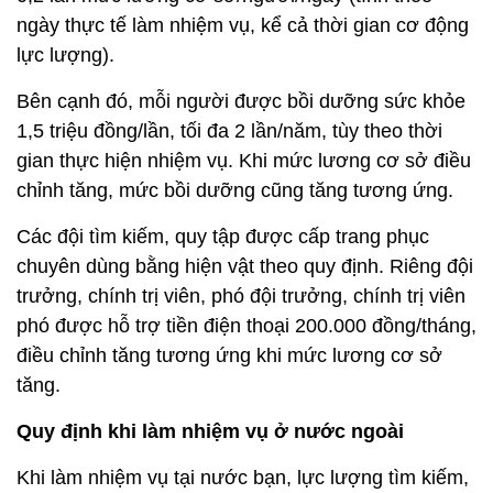
ngày thực tế làm nhiệm vụ, kể cả thời gian cơ động
lực lượng).
Bên cạnh đó, mỗi người được bồi dưỡng sức khỏe
1,5 triệu đồng/lần, tối đa 2 lần/năm, tùy theo thời
gian thực hiện nhiệm vụ. Khi mức lương cơ sở điều
chỉnh tăng, mức bồi dưỡng cũng tăng tương ứng.
Các đội tìm kiếm, quy tập được cấp trang phục
chuyên dùng bằng hiện vật theo quy định. Riêng đội
trưởng, chính trị viên, phó đội trưởng, chính trị viên
phó được hỗ trợ tiền điện thoại 200.000 đồng/tháng,
điều chỉnh tăng tương ứng khi mức lương cơ sở
tăng.
Quy định khi làm nhiệm vụ ở nước ngoài
Khi làm nhiệm vụ tại nước bạn, lực lượng tìm kiếm,