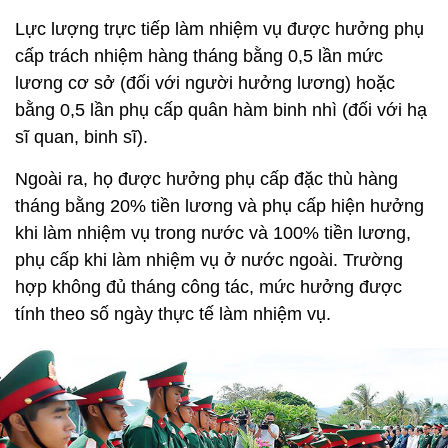
Lực lượng trực tiếp làm nhiệm vụ được hưởng phụ
cấp trách nhiệm hàng tháng bằng 0,5 lần mức
lương cơ sở (đối với người hưởng lương) hoặc
bằng 0,5 lần phụ cấp quân hàm binh nhì (đối với hạ
sĩ quan, binh sĩ).
Ngoài ra, họ được hưởng phụ cấp đặc thù hàng
tháng bằng 20% tiền lương và phụ cấp hiện hưởng
khi làm nhiệm vụ trong nước và 100% tiền lương,
phụ cấp khi làm nhiệm vụ ở nước ngoài. Trường
hợp không đủ tháng công tác, mức hưởng được
tính theo số ngày thực tế làm nhiệm vụ.