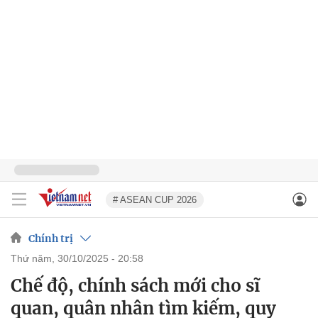
# ASEAN CUP 2026
Chính trị
thứ năm, 30/10/2025 - 20:58
Chế độ, chính sách mới cho sĩ
quan, quân nhân tìm kiếm, quy