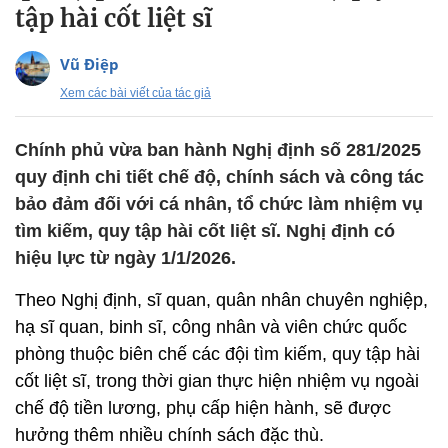
tập hài cốt liệt sĩ
Vũ Điệp
Xem các bài viết của tác giả
Chính phủ vừa ban hành Nghị định số 281/2025
quy định chi tiết chế độ, chính sách và công tác
bảo đảm đối với cá nhân, tổ chức làm nhiệm vụ
tìm kiếm, quy tập hài cốt liệt sĩ. Nghị định có
hiệu lực từ ngày 1/1/2026.
Theo Nghị định, sĩ quan, quân nhân chuyên nghiệp,
hạ sĩ quan, binh sĩ, công nhân và viên chức quốc
phòng thuộc biên chế các đội tìm kiếm, quy tập hài
cốt liệt sĩ, trong thời gian thực hiện nhiệm vụ ngoài
chế độ tiền lương, phụ cấp hiện hành, sẽ được
hưởng thêm nhiều chính sách đặc thù.