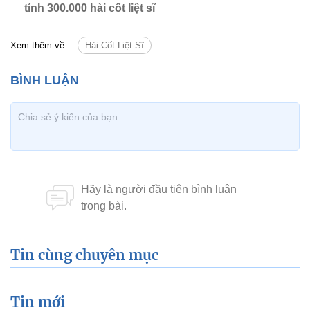
tính 300.000 hài cốt liệt sĩ
Xem thêm về:
Hài Cốt Liệt Sĩ
Tin cùng chuyên mục
Tin mới