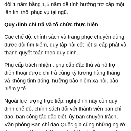
đổi 1 năm bằng 1,5 năm để tính hưởng trợ cấp một
lần khi thôi phục vụ tại ngũ.
Quy định chi trả và tổ chức thực hiện
Các chế độ, chính sách và trang phục chuyên dùng
được đội tìm kiếm, quy tập hài cốt liệt sĩ cấp phát và
thanh quyết toán theo quy định.
Phụ cấp trách nhiệm, phụ cấp đặc thù và hỗ trợ
điện thoại được chi trả cùng kỳ lương hàng tháng
và không tính đóng, hưởng bảo hiểm xã hội, bảo
hiểm y tế.
Ngoài lực lượng trực tiếp, nghị định này còn quy
định chế độ, chính sách đối với thành viên ban chỉ
đạo, ban công tác đặc biệt, ủy ban chuyên trách,
Văn phòng Ban chỉ đạo Quốc gia cùng những người