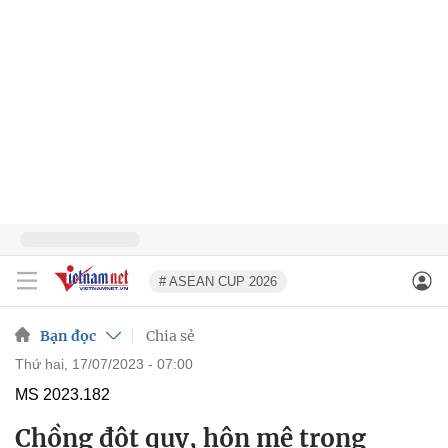
# ASEAN CUP 2026
Bạn đọc
Chia sẻ
thứ hai, 17/07/2023 - 07:00
MS 2023.182
Chồng đột quy, hôn mê trong