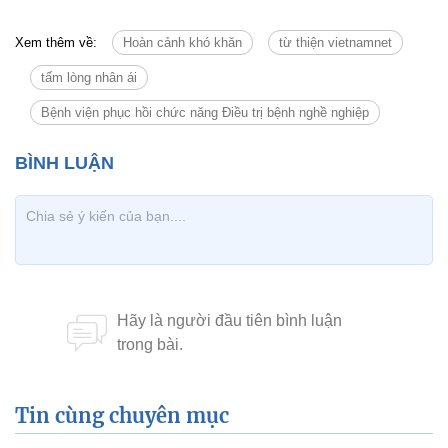
Xem thêm về:
Hoàn cảnh khó khăn
từ thiện vietnamnet
tấm lòng nhân ái
Bệnh viện phục hồi chức năng Điều trị bệnh nghề nghiệp
Tin cùng chuyên mục