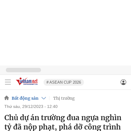
# ASEAN CUP 2026
Bất động sản
Thị trường
thứ sáu, 29/12/2023 - 12:40
Chủ dự án trường đua ngựa nghìn
tỷ đã nộp phạt, phá dỡ công trình