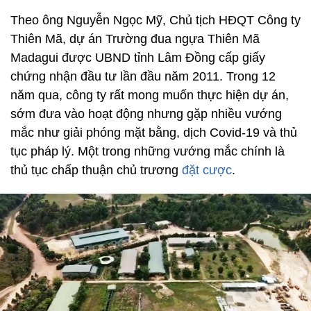
Theo ông Nguyễn Ngọc Mỹ, Chủ tịch HĐQT Công ty
Thiên Mã, dự án Trường đua ngựa Thiên Mã
Madagui được UBND tỉnh Lâm Đồng cấp giấy
chứng nhận đầu tư lần đầu năm 2011. Trong 12
năm qua, công ty rất mong muốn thực hiện dự án,
sớm đưa vào hoạt động nhưng gặp nhiều vướng
mắc như giải phóng mặt bằng, dịch Covid-19 và thủ
tục pháp lý. Một trong những vướng mắc chính là
thủ tục chấp thuận chủ trương
đặt cược
.