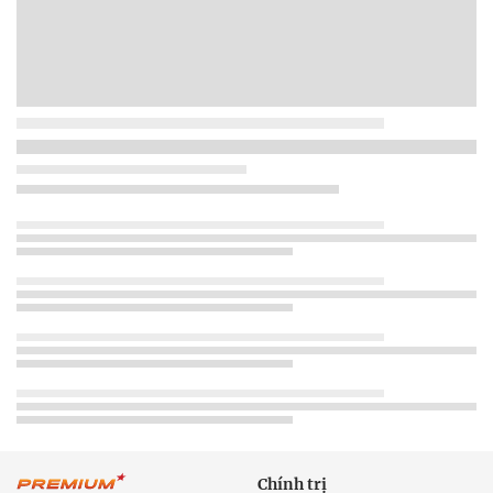
Chính trị