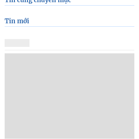
Tin mới