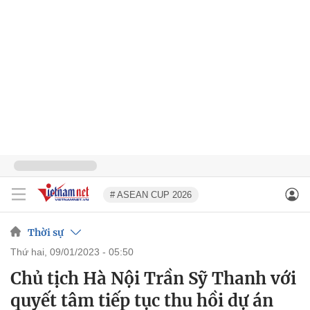
# ASEAN CUP 2026
Thời sự
thứ hai, 09/01/2023 - 05:50
Chủ tịch Hà Nội Trần Sỹ Thanh với
quyết tâm tiếp tục thu hồi dự án