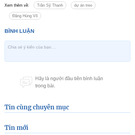
Xem thêm về:
Trần Sỹ Thanh
dự án treo
Đặng Hùng Võ
Tin cùng chuyên mục
Tin mới