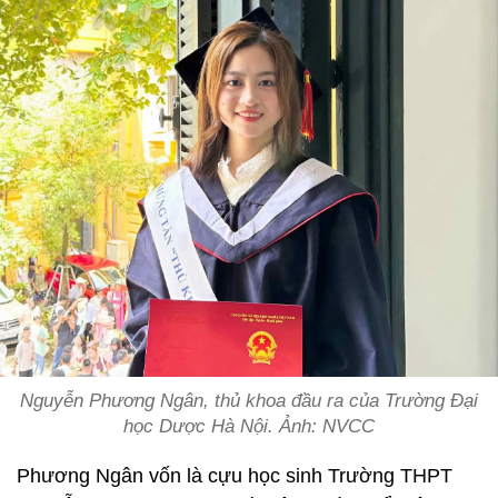
Nguyễn Phương Ngân, thủ khoa đầu ra của Trường Đại
học Dược Hà Nội.
Ảnh: NVCC
Phương Ngân vốn là cựu học sinh Trường THPT