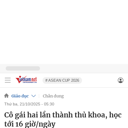
# ASEAN CUP 2026
Giáo dục
Chân dung
thứ ba, 21/10/2025 - 05:30
Cô gái hai lần thành thủ khoa, học
tới 16 giờ/ngày