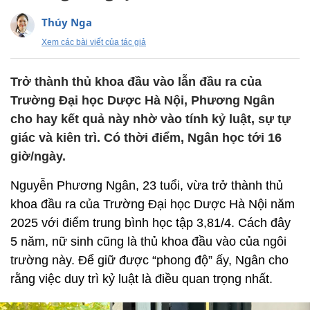
Thúy Nga
Xem các bài viết của tác giả
Trở thành thủ khoa đầu vào lẫn đầu ra của
Trường Đại học Dược Hà Nội, Phương Ngân
cho hay kết quả này nhờ vào tính kỷ luật, sự tự
giác và kiên trì. Có thời điểm, Ngân học tới 16
giờ/ngày.
Nguyễn Phương Ngân, 23 tuổi, vừa trở thành thủ
khoa đầu ra của Trường Đại học Dược Hà Nội năm
2025 với điểm trung bình học tập 3,81/4. Cách đây
5 năm, nữ sinh cũng là thủ khoa đầu vào của ngôi
trường này. Để giữ được “phong độ” ấy, Ngân cho
rằng việc duy trì kỷ luật là điều quan trọng nhất.