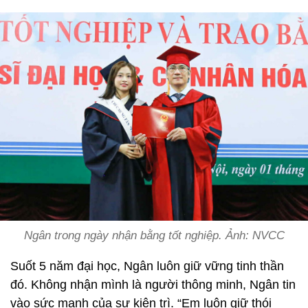
Ngân trong ngày nhận bằng tốt nghiệp.
Ảnh: NVCC
Suốt 5 năm đại học, Ngân luôn giữ vững tinh thần
đó. Không nhận mình là người thông minh, Ngân tin
vào sức mạnh của sự kiên trì. “Em luôn giữ thói