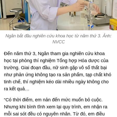
Ngân bắt đầu nghiên cứu khoa học từ năm thứ 3.
Ảnh:
NVCC
Đến năm thứ 3, Ngân tham gia nghiên cứu khoa
học tại phòng thí nghiệm Tổng hợp Hóa dược của
trường. Giai đoạn đầu, nữ sinh gặp vô số thất bại
như phản ứng không tạo ra sản phẩm, tạp chất khó
tinh chế, thí nghiệm kéo dài nhiều ngày không cho
ra kết quả…
“Có thời điểm, em nản đến mức muốn bỏ cuộc.
Nhưng khi bình tĩnh xem lại quy trình, em nhận ra
mỗi sai sót đều có nguyên nhân. Từ đó, em điều