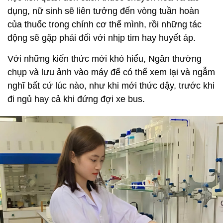
dụng, nữ sinh sẽ liên tưởng đến vòng tuần hoàn
của thuốc trong chính cơ thể mình, rồi những tác
động sẽ gặp phải đối với nhịp tim hay huyết áp.
Với những kiến thức mới khó hiểu, Ngân thường
chụp và lưu ảnh vào máy để có thể xem lại và ngẫm
nghĩ bất cứ lúc nào, như khi mới thức dậy, trước khi
đi ngủ hay cả khi đứng đợi xe bus.