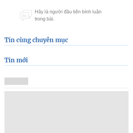
Tin cùng chuyên mục
Tin mới