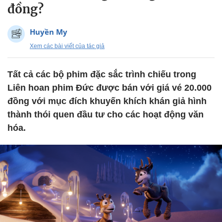
đồng?
Huyền My
Xem các bài viết của tác giả
Tất cả các bộ phim đặc sắc trình chiếu trong
Liên hoan phim Đức được bán với giá vé 20.000
đồng với mục đích khuyến khích khán giả hình
thành thói quen đầu tư cho các hoạt động văn
hóa.