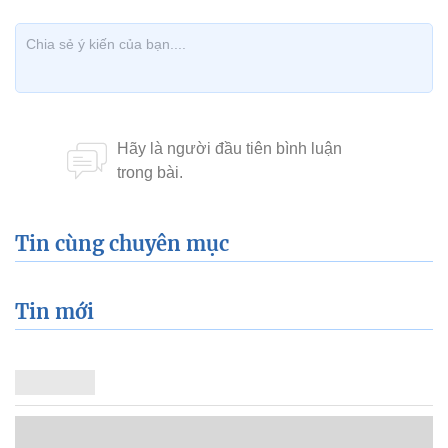
Tin cùng chuyên mục
Tin mới