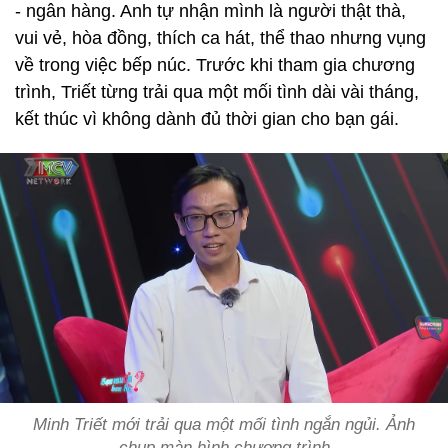
- ngân hàng. Anh tự nhận mình là người thật thà,
vui vẻ, hòa đồng, thích ca hát, thể thao nhưng vụng
về trong việc bếp núc. Trước khi tham gia chương
trình, Triết từng trải qua một mối tình dài vài tháng,
kết thúc vì không dành đủ thời gian cho bạn gái.
Minh Triết mới trải qua một mối tình ngắn ngủi. Ảnh
chụp màn hình chương trình