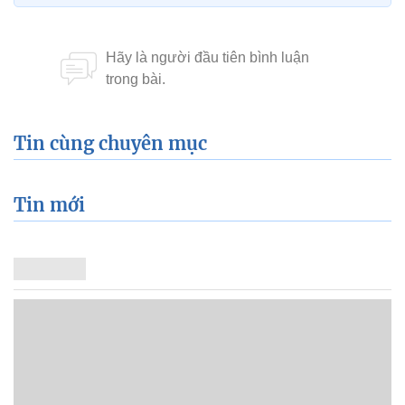
Tin cùng chuyên mục
Tin mới