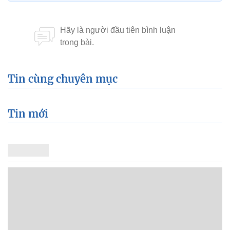
Tin cùng chuyên mục
Tin mới