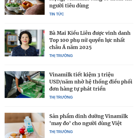
người tiêu dùng
TIN TỨC
Bà Mai Kiều Liên được vinh danh
Top 100 phụ nữ quyền lực nhất
châu Á năm 2025
THỊ TRƯỜNG
Vinamilk tiết kiệm 3 triệu
USD/năm nhờ hệ thống điều phối
đơn hàng tự phát triển
THỊ TRƯỜNG
Sản phẩm dinh dưỡng Vinamilk
'may đo’ cho người dùng Việt
THỊ TRƯỜNG