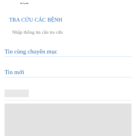
TRA CỨU CÁC BỆNH
Tin cùng chuyên mục
Tin mới