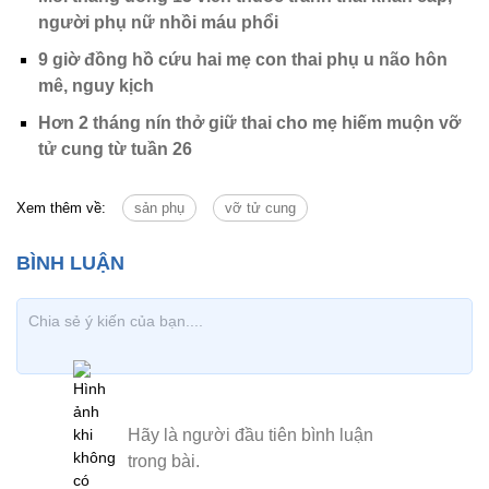
người phụ nữ nhồi máu phổi
9 giờ đồng hồ cứu hai mẹ con thai phụ u não hôn
mê, nguy kịch
Hơn 2 tháng nín thở giữ thai cho mẹ hiếm muộn vỡ
tử cung từ tuần 26
Xem thêm về:
sản phụ
vỡ tử cung