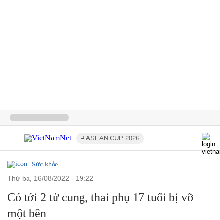
# ASEAN CUP 2026
Sức khỏe
thứ ba, 16/08/2022 - 19:22
Có tới 2 tử cung, thai phụ 17 tuổi bị vỡ
một bên