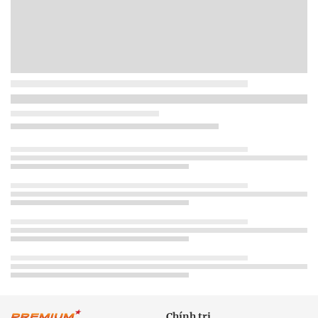
Chính trị