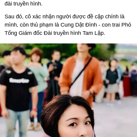
đài truyền hình.
Sau đó, cô xác nhận người được đề cập chính là
mình, còn thủ phạm là Cung Dật Đình - con trai Phó
Tổng Giám đốc Đài truyền hình Tam Lập.