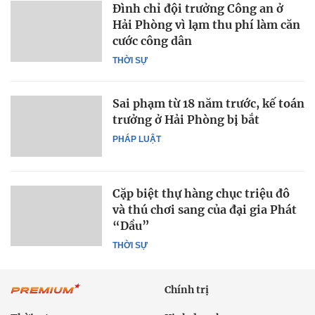
Đình chỉ đội trưởng Công an ở
Hải Phòng vì lạm thu phí làm căn
cước công dân
THỜI SỰ
Sai phạm từ 18 năm trước, kế toán
trưởng ở Hải Phòng bị bắt
PHÁP LUẬT
Cặp biệt thự hàng chục triệu đô
và thú chơi sang của đại gia Phát
“Dầu”
THỜI SỰ
Chính trị