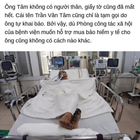
Ông Tâm không có người thân, giấy tờ cũng đã mất
hết. Cái tên Trần Văn Tâm cũng chỉ là tạm gọi do
ông tự khai báo. Bởi vậy, dù Phòng công tác xã hội
của bệnh viện muốn hỗ trợ mua bảo hiểm y tế cho
ông cũng không có cách nào khác.