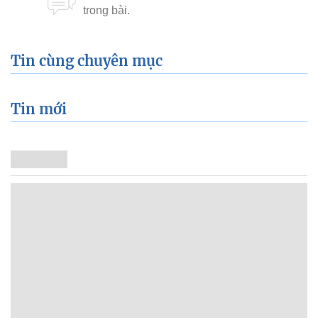
Tin cùng chuyên mục
Tin mới