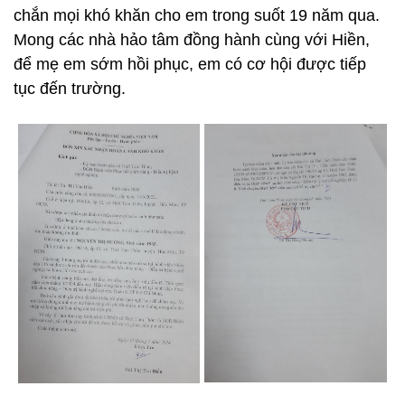
chắn mọi khó khăn cho em trong suốt 19 năm qua.
Mong các nhà hảo tâm đồng hành cùng với Hiền,
để mẹ em sớm hồi phục, em có cơ hội được tiếp
tục đến trường.