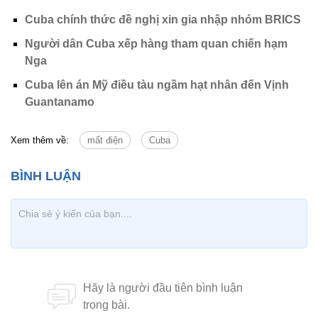
Cuba chính thức đề nghị xin gia nhập nhóm BRICS
Người dân Cuba xếp hàng tham quan chiến hạm
Nga
Cuba lên án Mỹ điều tàu ngầm hạt nhân đến Vịnh
Guantanamo
Xem thêm về:
mất điện
Cuba