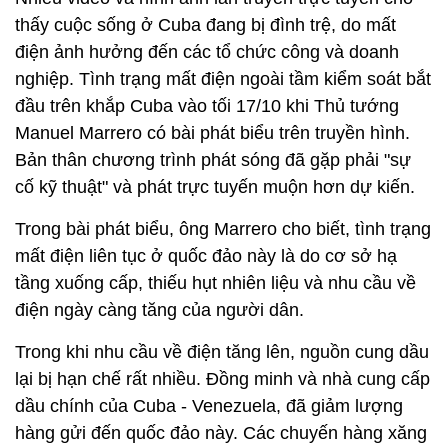
thấy cuộc sống ở Cuba đang bị đình trệ, do mất
điện ảnh hưởng đến các tổ chức công và doanh
nghiệp. Tình trạng mất điện ngoài tầm kiểm soát bắt
đầu trên khắp Cuba vào tối 17/10 khi Thủ tướng
Manuel Marrero có bài phát biểu trên truyền hình.
Bản thân chương trình phát sóng đã gặp phải "sự
cố kỹ thuật" và phát trực tuyến muộn hơn dự kiến.
Trong bài phát biểu, ông Marrero cho biết, tình trạng
mất điện liên tục ở quốc đảo này là do cơ sở hạ
tầng xuống cấp, thiếu hụt nhiên liệu và nhu cầu về
điện ngày càng tăng của người dân.
Trong khi nhu cầu về điện tăng lên, nguồn cung dầu
lại bị hạn chế rất nhiều. Đồng minh và nhà cung cấp
dầu chính của Cuba - Venezuela, đã giảm lượng
hàng gửi đến quốc đảo này. Các chuyến hàng xăng