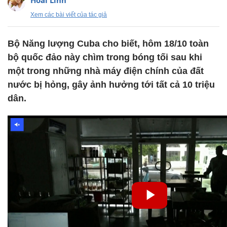
Hoài Linh
Xem các bài viết của tác giả
Bộ Năng lượng Cuba cho biết, hôm 18/10 toàn
bộ quốc đảo này chìm trong bóng tối sau khi
một trong những nhà máy điện chính của đất
nước bị hỏng, gây ảnh hưởng tới tất cả 10 triệu
dân.