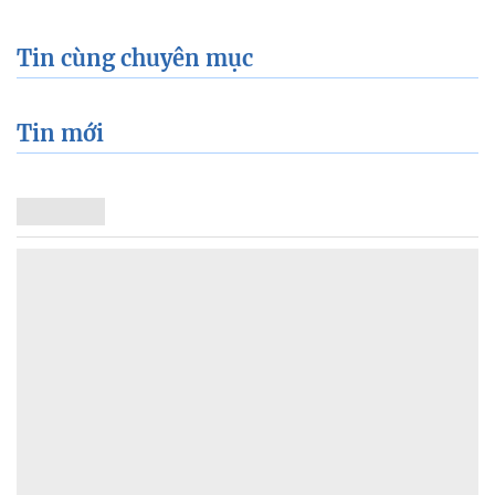
Tin cùng chuyên mục
Tin mới