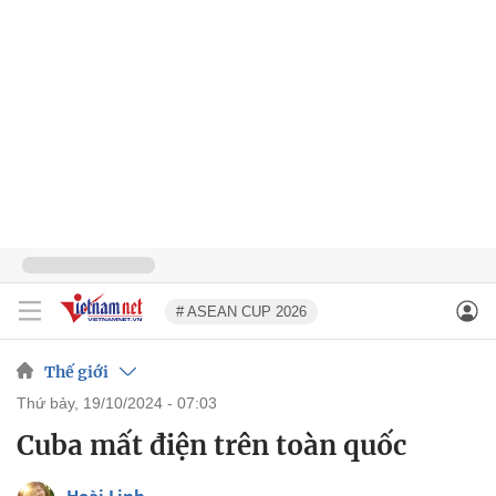
# ASEAN CUP 2026
Thế giới
thứ bảy, 19/10/2024 - 07:03
Cuba mất điện trên toàn quốc