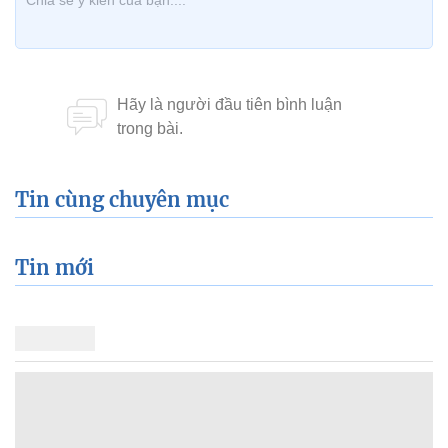
Tin cùng chuyên mục
Tin mới