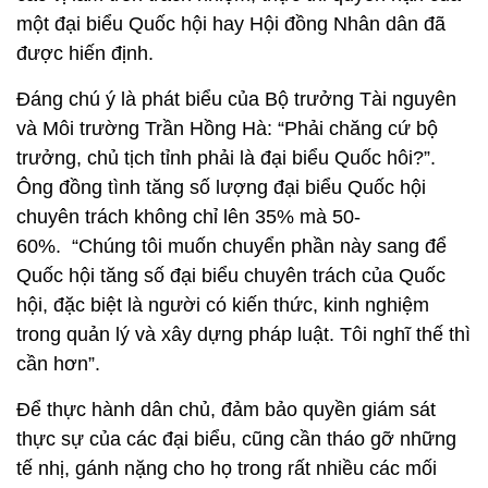
một đại biểu Quốc hội hay Hội đồng Nhân dân đã
được hiến định.
Đáng chú ý là phát biểu của Bộ trưởng Tài nguyên
và Môi trường Trần Hồng Hà: “Phải chăng cứ bộ
trưởng, chủ tịch tỉnh phải là đại biểu Quốc hôi?”.
Ông đồng tình tăng số lượng đại biểu Quốc hội
chuyên trách không chỉ lên 35% mà 50-
60%. “Chúng tôi muốn chuyển phần này sang để
Quốc hội tăng số đại biểu chuyên trách của Quốc
hội, đặc biệt là người có kiến thức, kinh nghiệm
trong quản lý và xây dựng pháp luật. Tôi nghĩ thế thì
cần hơn”.
Để thực hành dân chủ, đảm bảo quyền giám sát
thực sự của các đại biểu, cũng cần tháo gỡ những
tế nhị, gánh nặng cho họ trong rất nhiều các mối