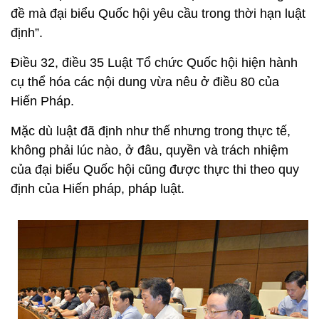
đề mà đại biểu Quốc hội yêu cầu trong thời hạn luật
định”.
Điều 32, điều 35 Luật Tổ chức Quốc hội hiện hành
cụ thể hóa các nội dung vừa nêu ở điều 80 của
Hiến Pháp.
Mặc dù luật đã định như thế nhưng trong thực tế,
không phải lúc nào, ở đâu, quyền và trách nhiệm
của đại biểu Quốc hội cũng được thực thi theo quy
định của Hiến pháp, pháp luật.