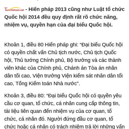
-
Hiến pháp 2013 cũng như Luật tổ chức
Quốc hội 2014 đều quy định rất rõ chức năng,
nhiệm vụ, quyền hạn của đại biểu Quốc hội.
Khoản 1, điều 80 Hiến pháp ghi: “Đại biểu Quốc hội
có quyền chất vấn Chủ tịch nước, Chủ tịch Quốc
hội, Thủ tướng Chính phủ, Bộ trưởng và các thành
viên khác của Chính phủ, Chánh án Tòa án nhân
dân tối cao, Viện trưởng Viện kiểm sát nhân dân tối
cao, Tổng Kiểm toán Nhà nước”.
Khoản 3, điều 80: “Đại biểu Quốc hội có quyền yêu
cầu cơ quan, tổ chức, cá nhân cung cấp thông tin,
tài liệu liên quan đến nhiệm vụ của cơ quan, tổ
chức, cá nhân đó. Người đứng đầu cơ quan, tổ
chức hoặc cá nhân có trách nhiệm trả lời những vấn