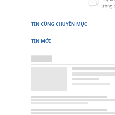
TIN CÙNG CHUYÊN MỤC
TIN MỚI