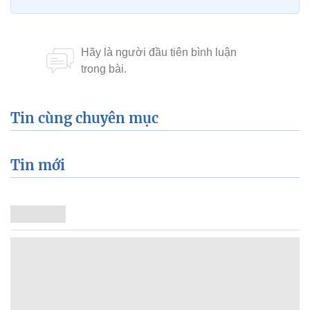
Tin cùng chuyên mục
Tin mới