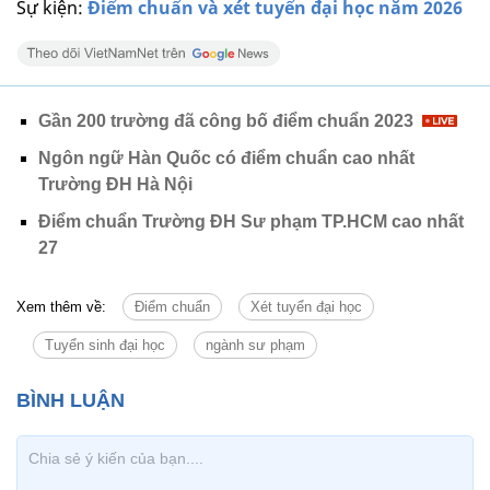
Sự kiện:
Điểm chuẩn và xét tuyển đại học năm 2026
Gần 200 trường đã công bố điểm chuẩn 2023
Ngôn ngữ Hàn Quốc có điểm chuẩn cao nhất
Trường ĐH Hà Nội
Điểm chuẩn Trường ĐH Sư phạm TP.HCM cao nhất
27
Xem thêm về:
Điểm chuẩn
Xét tuyển đại học
Tuyển sinh đại học
ngành sư phạm