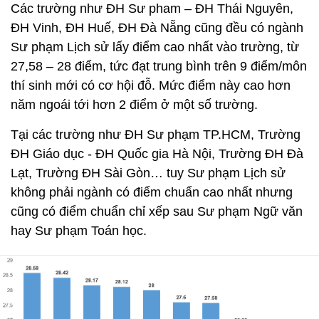
Các trường như ĐH Sư pham – ĐH Thái Nguyên,
ĐH Vinh, ĐH Huế, ĐH Đà Nẵng cũng đều có ngành
Sư phạm Lịch sử lấy điểm cao nhất vào trường, từ
27,58 – 28 điểm, tức đạt trung bình trên 9 điểm/môn
thí sinh mới có cơ hội đỗ. Mức điểm này cao hơn
năm ngoái tới hơn 2 điểm ở một số trường.
Tại các trường như ĐH Sư phạm TP.HCM, Trường
ĐH Giáo dục - ĐH Quốc gia Hà Nội, Trường ĐH Đà
Lạt, Trường ĐH Sài Gòn… tuy Sư phạm Lịch sử
không phải ngành có điểm chuẩn cao nhất nhưng
cũng có điểm chuẩn chỉ xếp sau Sư phạm Ngữ văn
hay Sư phạm Toán học.