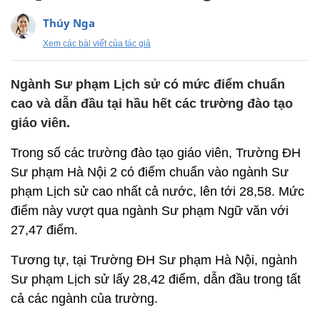
Thúy Nga
Xem các bài viết của tác giả
Ngành Sư phạm Lịch sử có mức điểm chuẩn
cao và dẫn đầu tại hầu hết các trường đào tạo
giáo viên.
Trong số các trường đào tạo giáo viên, Trường ĐH
Sư phạm Hà Nội 2 có điểm chuẩn vào ngành Sư
phạm Lịch sử cao nhất cả nước, lên tới 28,58. Mức
điểm này vượt qua ngành Sư phạm Ngữ văn với
27,47 điểm.
Tương tự, tại Trường ĐH Sư phạm Hà Nội, ngành
Sư phạm Lịch sử lấy 28,42 điểm, dẫn đầu trong tất
cả các ngành của trường.