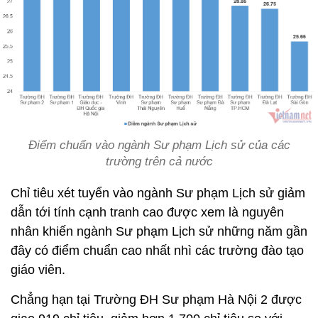
Điểm chuẩn vào ngành Sư phạm Lịch sử của các
trường trên cả nước
Chỉ tiêu xét tuyển vào ngành Sư phạm Lịch sử giảm
dẫn tới tính cạnh tranh cao được xem là nguyên
nhân khiến ngành Sư phạm Lịch sử những năm gần
đây có điểm chuẩn cao nhất nhì các trường đào tạo
giáo viên.
Chẳng hạn tại Trường ĐH Sư phạm Hà Nội 2 được