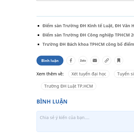
Điểm sàn Trường ĐH Kinh tế Luật, ĐH Văn 
Điểm sàn Trường ĐH Công nghiệp TPHCM 20
Trường ĐH Bách khoa TPHCM công bố điểm
Bình luận
Xem thêm về:
Xét tuyển đại học
Tuyển s
Trường ĐH Luật TP.HCM