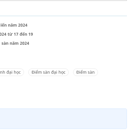
Hiến năm 2024
24 từ 17 đến 19
 sàn năm 2024
inh đại học
Điểm sàn đại học
Điểm sàn