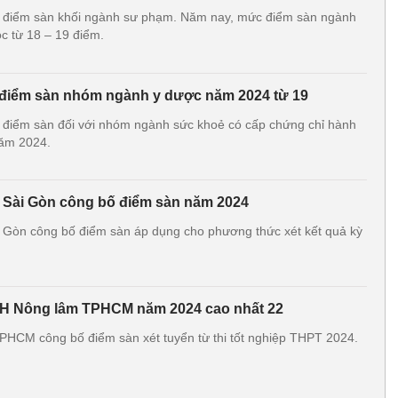
 điểm sàn khối ngành sư phạm. Năm nay, mức điểm sàn ngành
c từ 18 – 19 điểm.
điểm sàn nhóm ngành y dược năm 2024 từ 19
điểm sàn đối với nhóm ngành sức khoẻ có cấp chứng chỉ hành
năm 2024.
 Sài Gòn công bố điểm sàn năm 2024
 Gòn công bố điểm sàn áp dụng cho phương thức xét kết quả kỳ
H Nông lâm TPHCM năm 2024 cao nhất 22
HCM công bố điểm sàn xét tuyển từ thi tốt nghiệp THPT 2024.