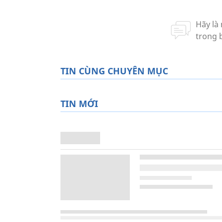
TIN CÙNG CHUYÊN MỤC
TIN MỚI