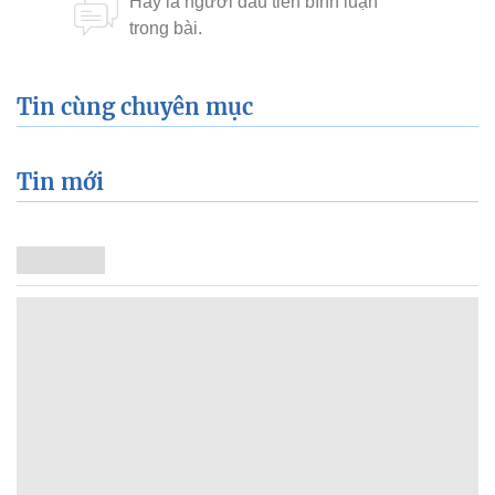
Tin cùng chuyên mục
Tin mới