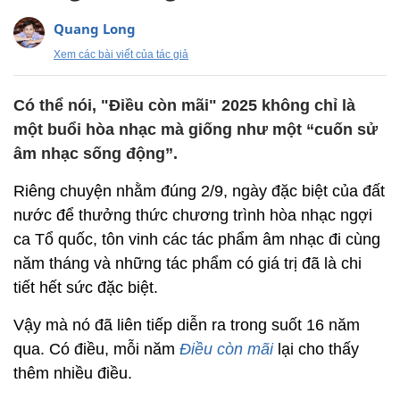
Quang Long
Xem các bài viết của tác giả
Có thể nói, "Điều còn mãi" 2025 không chỉ là
một buổi hòa nhạc mà giống như một “cuốn sử
âm nhạc sống động”.
Riêng chuyện nhằm đúng 2/9, ngày đặc biệt của đất
nước để thưởng thức chương trình hòa nhạc ngợi
ca Tổ quốc, tôn vinh các tác phẩm âm nhạc đi cùng
năm tháng và những tác phẩm có giá trị đã là chi
tiết hết sức đặc biệt.
Vậy mà nó đã liên tiếp diễn ra trong suốt 16 năm
qua. Có điều, mỗi năm
Điều còn mãi
lại cho thấy
thêm nhiều điều.