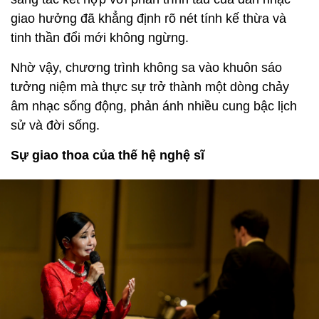
giao hưởng đã khẳng định rõ nét tính kế thừa và
tinh thần đổi mới không ngừng.
Nhờ vậy, chương trình không sa vào khuôn sáo
tưởng niệm mà thực sự trở thành một dòng chảy
âm nhạc sống động, phản ánh nhiều cung bậc lịch
sử và đời sống.
Sự giao thoa của thế hệ nghệ sĩ