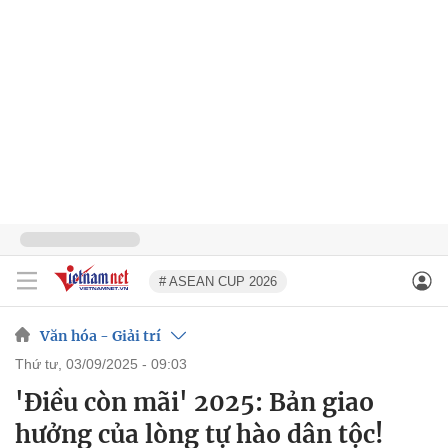
# ASEAN CUP 2026
Văn hóa - Giải trí
thứ tư, 03/09/2025 - 09:03
'Điều còn mãi' 2025: Bản giao
hưởng của lòng tự hào dân tộc!