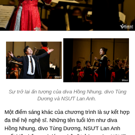
Sự trở lại ấn tượng của diva Hồng Nhung, divo Tùng
Dương và NSƯT Lan Anh.
Một điểm sáng khác của chương trình là sự kết hợp
đa thế hệ nghệ sĩ. Những tên tuổi lớn như diva
Hồng Nhung, divo Tùng Dương, NSƯT Lan Anh