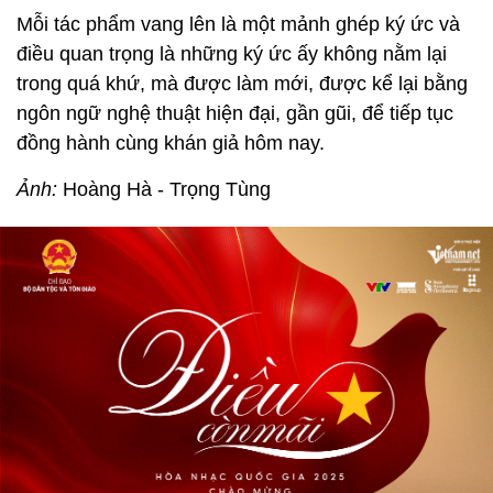
Mỗi tác phẩm vang lên là một mảnh ghép ký ức và
điều quan trọng là những ký ức ấy không nằm lại
trong quá khứ, mà được làm mới, được kể lại bằng
ngôn ngữ nghệ thuật hiện đại, gần gũi, để tiếp tục
đồng hành cùng khán giả hôm nay.
Ảnh:
Hoàng Hà - Trọng Tùng