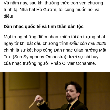
Và năm nay, sau khi thưởng thức trọn vẹn chương
trình tại Nhà hát Hồ Gươm, tôi cũng muốn nói vài
điều!
Dàn nhạc quốc tế và tinh thần dân tộc
Một trong những điểm nhấn khiến tôi ấn tượng nhất
ngay từ khi bắt đầu chương trình
Điều còn mãi 2025
chính là sự kết hợp cùng Dàn nhạc Giao hưởng Mặt
Trời (Sun Symphony Orchestra) dưới sự chỉ huy
của nhạc trưởng người Pháp Olivier Ochanine.