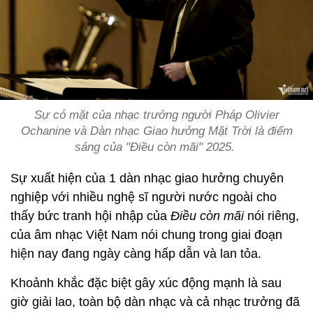
Sự có mặt của nhạc trưởng người Pháp Olivier
Ochanine và Dàn nhạc Giao hưởng Mặt Trời là điểm
sáng của "Điều còn mãi" 2025.
Sự xuất hiện của 1 dàn nhạc giao hưởng chuyên
nghiệp với nhiều nghệ sĩ người nước ngoài cho
thấy bức tranh hội nhập của
Điều còn mãi
nói riêng,
của âm nhạc Việt Nam nói chung trong giai đoạn
hiện nay đang ngày càng hấp dẫn và lan tỏa.
Khoảnh khắc đặc biệt gây xúc động mạnh là sau
giờ giải lao, toàn bộ dàn nhạc và cả nhạc trưởng đã