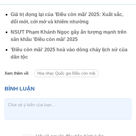
Giá trị đọng lại của 'Điều còn mãi' 2025: Xuất sắc,
đổi mới, cởi mở và khiêm nhường
NSƯT Phạm Khánh Ngọc gây ấn tượng mạnh trên
sân khấu 'Điều còn mãi' 2025
'Điều còn mãi' 2025 hoà vào dòng chảy lịch sử của
dân tộc
Xem thêm về:
Hòa nhạc Quốc gia Điều còn mãi