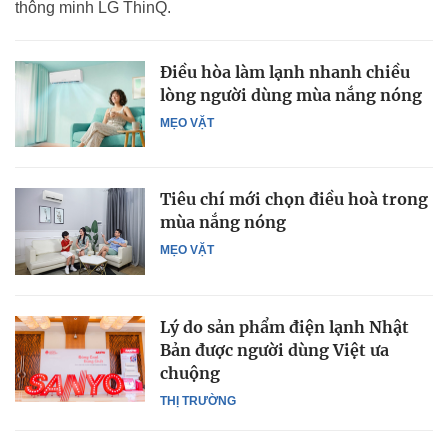
thông minh LG ThinQ.
Điều hòa làm lạnh nhanh chiều
lòng người dùng mùa nắng nóng
MẸO VẶT
Tiêu chí mới chọn điều hoà trong
mùa nắng nóng
MẸO VẶT
Lý do sản phẩm điện lạnh Nhật
Bản được người dùng Việt ưa
chuộng
THỊ TRƯỜNG