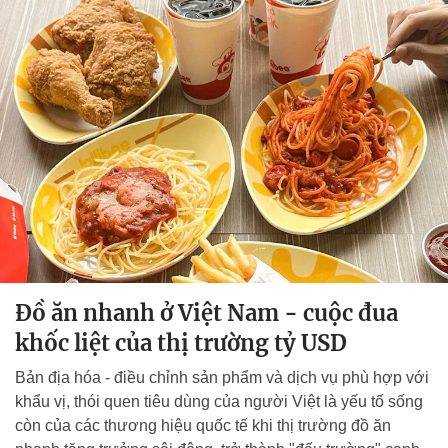
Đồ ăn nhanh ở Việt Nam - cuộc đua
khốc liệt của thị trường tỷ USD
Bản địa hóa - điều chỉnh sản phẩm và dịch vụ phù hợp với
khẩu vị, thói quen tiêu dùng của người Việt là yếu tố sống
còn của các thương hiệu quốc tế khi thị trường đồ ăn