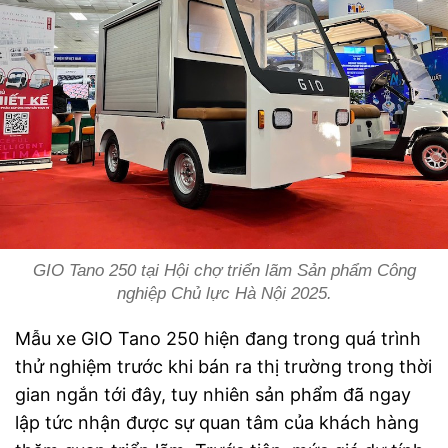
GIO Tano 250 tại Hội chợ triển lãm Sản phẩm Công
nghiệp Chủ lực Hà Nội 2025.
Mẫu xe GIO Tano 250 hiện đang trong quá trình
thử nghiệm trước khi bán ra thị trường trong thời
gian ngắn tới đây, tuy nhiên sản phẩm đã ngay
lập tức nhận được sự quan tâm của khách hàng