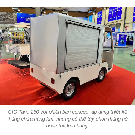
GIO Tano 250 với phiên bản concept áp dụng thiết kế
thùng chứa hàng kín, nhưng có thể tùy chọn thùng hở
hoặc toa kéo hàng.