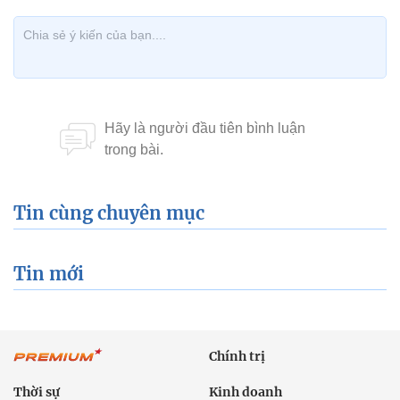
Tin cùng chuyên mục
Tin mới
Chính trị
Thời sự
Kinh doanh