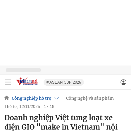
# ASEAN CUP 2026
Công nghiệp hỗ trợ
Công nghệ và sản phẩm
thứ tư, 12/11/2025 - 17:18
Doanh nghiệp Việt tung loạt xe
điện GIO "make in Vietnam" nội