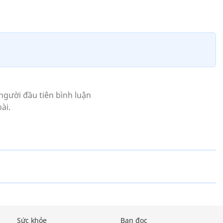
Sức khỏe
Bạn đọc