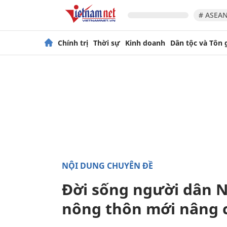
# ASEAN
Chính trị
Thời sự
Kinh doanh
Dân tộc và Tôn 
NỘI DUNG CHUYÊN ĐỀ
Đời sống người dân 
nông thôn mới nâng 