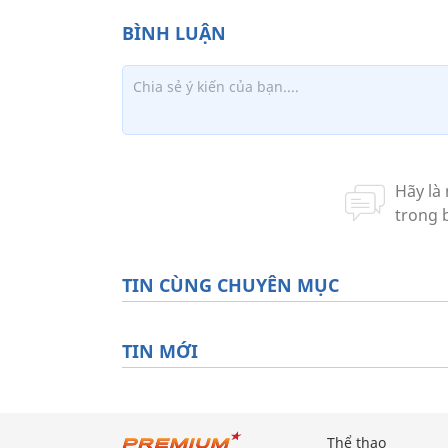
TIN CÙNG CHUYÊN MỤC
TIN MỚI
Thể thao