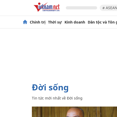
# ASEAN
Chính trị
Thời sự
Kinh doanh
Dân tộc và Tôn 
Đời sống
Tin tức mới nhất về
Đời sống