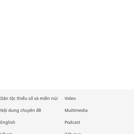
Dân tộc thiểu số và miền núi
Video
Nội dung chuyên đề
Multimedia
English
Podcast