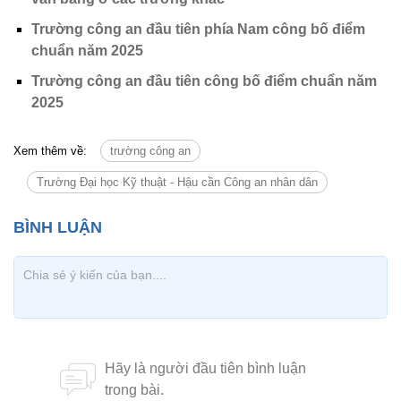
Trường công an đầu tiên phía Nam công bố điểm
chuẩn năm 2025
Trường công an đầu tiên công bố điểm chuẩn năm
2025
Xem thêm về:
trường công an
Trường Đại học Kỹ thuật - Hậu cần Công an nhân dân