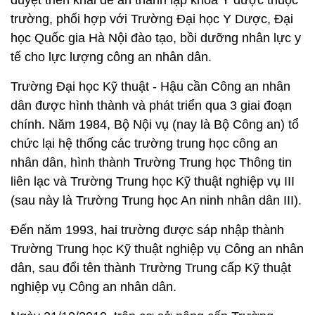
trường, phối hợp với Trường Đại học Y Dược, Đại
học Quốc gia Hà Nội đào tạo, bồi dưỡng nhân lực y
tế cho lực lượng công an nhân dân.
Trường Đại học Kỹ thuật - Hậu cần Công an nhân
dân được hình thành và phát triển qua 3 giai đoạn
chính. Năm 1984, Bộ Nội vụ (nay là Bộ Công an) tổ
chức lại hệ thống các trường trung học công an
nhân dân, hình thành Trường Trung học Thông tin
liên lạc và Trường Trung học Kỹ thuật nghiệp vụ III
(sau này là Trường Trung học An ninh nhân dân III).
Đến năm 1993, hai trường được sáp nhập thành
Trường Trung học Kỹ thuật nghiệp vụ Công an nhân
dân, sau đổi tên thành Trường Trung cấp Kỹ thuật
nghiệp vụ Công an nhân dân.