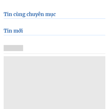
Tin cùng chuyên mục
Tin mới