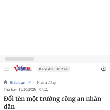
# ASEAN CUP 2026
Giáo dục
Nhà trường
thứ bảy, 18/10/2025 - 07:11
Đổi tên một trường công an nhân
dân