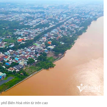
 phố Biên Hoà nhìn từ trên cao