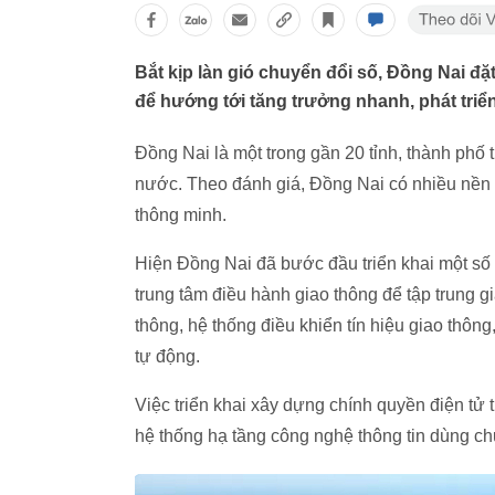
Bắt kịp làn gió chuyển đổi số, Đồng Nai đặ
để hướng tới tăng trưởng nhanh, phát triể
Đồng Nai là một trong gần 20 tỉnh, thành phố 
nước. Theo đánh giá, Đồng Nai có nhiều nền t
thông minh.
Hiện Đồng Nai đã bước đầu triển khai một số
trung tâm điều hành giao thông để tập trung g
thông, hệ thống điều khiển tín hiệu giao thôn
tự động.
Việc triển khai xây dựng chính quyền điện tử
hệ thống hạ tầng công nghệ thông tin dùng 