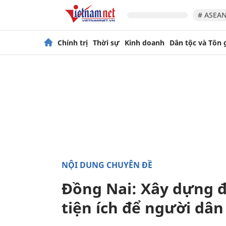
# ASEAN
Chính trị
Thời sự
Kinh doanh
Dân tộc và Tôn 
NỘI DUNG CHUYÊN ĐỀ
Đồng Nai: Xây dựng đ
tiện ích để người dân