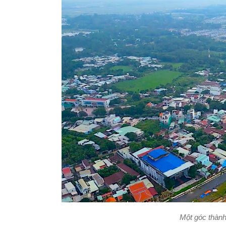
Một góc thành