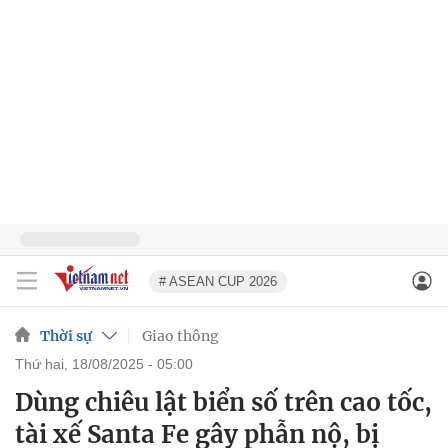
# ASEAN CUP 2026
Thời sự
Giao thông
thứ hai, 18/08/2025 - 05:00
Dùng chiêu lật biển số trên cao tốc,
tài xế Santa Fe gây phẫn nộ, bị