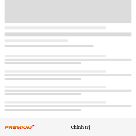
Chính trị