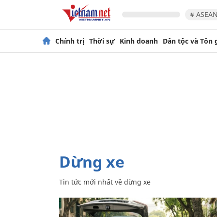
# ASEAN
Chính trị
Thời sự
Kinh doanh
Dân tộc và Tôn 
dừng xe
Tin tức mới nhất về
dừng xe